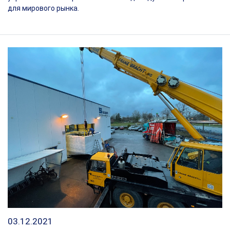
для мирового рынка.
03.12.2021