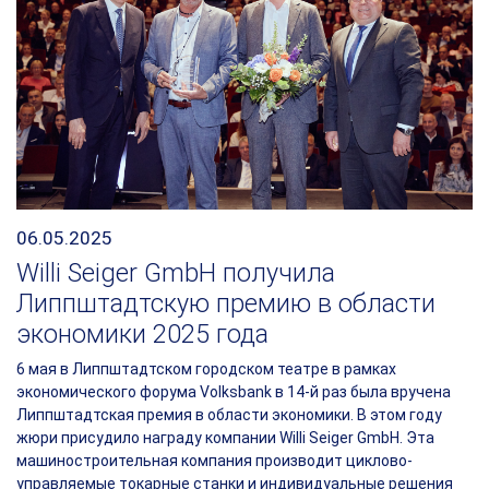
06.05.2025
Willi Seiger GmbH получила
Липпштадтскую премию в области
экономики 2025 года
6 мая в Липпштадтском городском театре в рамках
экономического форума Volksbank в 14-й раз была вручена
Липпштадтская премия в области экономики. В этом году
жюри присудило награду компании Willi Seiger GmbH. Эта
машиностроительная компания производит циклово-
управляемые токарные станки и индивидуальные решения