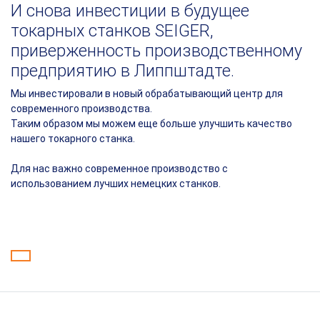
И снова инвестиции в будущее
токарных станков SEIGER,
приверженность производственному
предприятию в Липпштадте.
Мы инвестировали в новый обрабатывающий центр для
современного производства.
Таким образом мы можем еще больше улучшить качество
нашего токарного станка.
Для нас важно современное производство с
использованием лучших немецких станков.