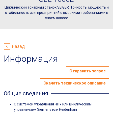
Циклический токарный станок SEIGER: Точность, мощность и
стабильность для предприятий с высокими требованиями в
своем классе
назад
Информация
Отправить запрос
Скачать техническое описание
Общие сведения
С системой управления ЧПУ или циклическим
управлением Siemens или Heidenhain