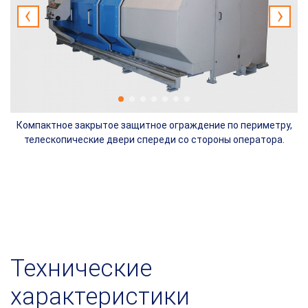
 в
Компактное закрытое защитное ограждение по периметру,
телескопические двери спереди со стороны оператора.
Технические
характеристики