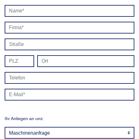
Ihr Anliegen an uns: