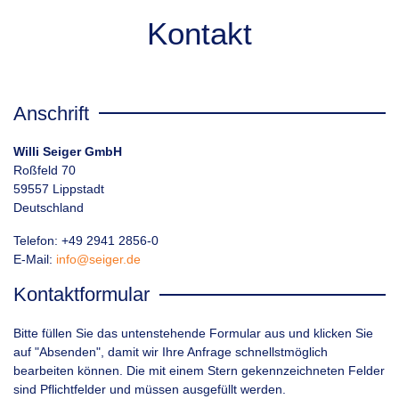
Kontakt
Anschrift
Willi Seiger GmbH
Roßfeld 70
59557 Lippstadt
Deutschland
Telefon: +49 2941 2856-0
E-Mail:
info@seiger.de
Kontaktformular
Bitte füllen Sie das untenstehende Formular aus und klicken Sie
auf "Absenden", damit wir Ihre Anfrage schnellstmöglich
bearbeiten können. Die mit einem Stern gekennzeichneten Felder
sind Pflichtfelder und müssen ausgefüllt werden.